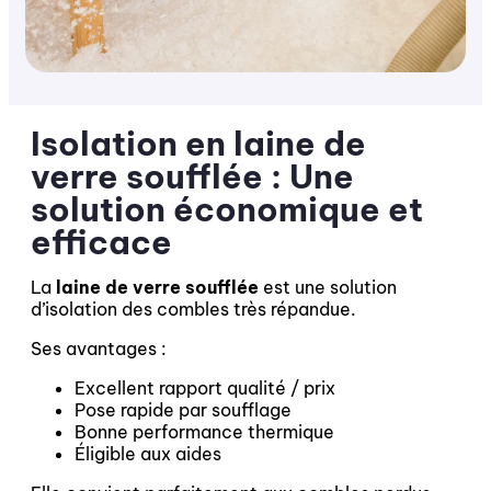
Isolation en laine de
verre soufflée : Une
solution économique et
efficace
La
laine de verre soufflée
est une solution
d’isolation des combles très répandue.
Ses avantages :
Excellent rapport qualité / prix
Pose rapide par soufflage
Bonne performance thermique
Éligible aux aides