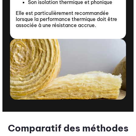
Son isolation thermique et phonique
Elle est particulièrement recommandée
lorsque la performance thermique doit être
associée à une résistance accrue.
Comparatif des méthodes