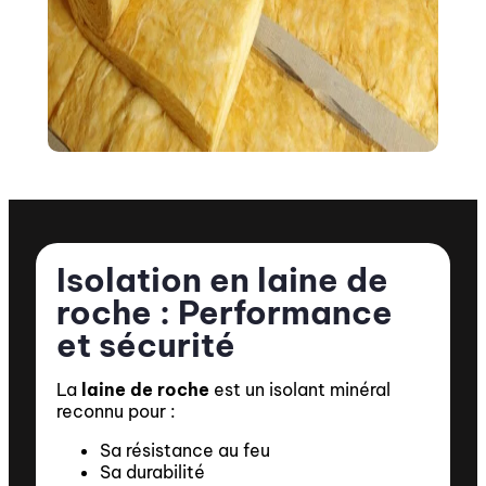
Isolation en laine de
roche : Performance
et sécurité
La
laine de roche
est un isolant minéral
reconnu pour :
Sa résistance au feu
Sa durabilité