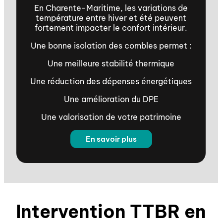
En Charente-Maritime, les variations de
température entre hiver et été peuvent
fortement impacter le confort intérieur.
Une bonne isolation des combles permet :
Une meilleure stabilité thermique
Une réduction des dépenses énergétiques
Une amélioration du DPE
Une valorisation de votre patrimoine
En savoir plus
Intervention TTBR en