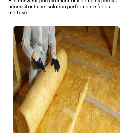
Elle convient parfaitement aux combles perdus
nécessitant une isolation performante à coût
maîtrisé.