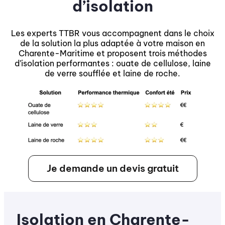
d’isolation
Les experts TTBR vous accompagnent dans le choix
de la solution la plus adaptée à votre maison en
Charente-Maritime et proposent trois méthodes
d’isolation performantes : ouate de cellulose, laine
de verre soufflée et laine de roche.
Je demande un devis gratuit
Isolation en Charente-