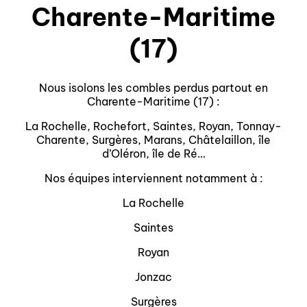
Charente-Maritime
(17)
Nous isolons les combles perdus partout en
Charente-Maritime (17) :
La Rochelle, Rochefort, Saintes, Royan, Tonnay-
Charente, Surgères, Marans, Châtelaillon, île
d’Oléron, île de Ré…
Nos équipes interviennent notamment à :
La Rochelle
Saintes
Royan
Jonzac
Surgères