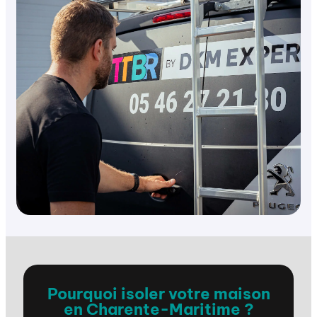
Pourquoi isoler votre maison
en Charente-Maritime ?