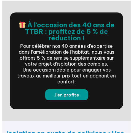
À l’occasion des 40 ans de
TTBR : profitez de 5 % de
réduction !
Pour célébrer nos 40 années d’expertise
dans l’amélioration de l’habitat, nous vous
offrons 5 % de remise supplémentaire sur
votre projet d’isolation des combles.
Une occasion idéale pour engager vos
travaux au meilleur prix tout en gagnant en
confort.
J'en profite