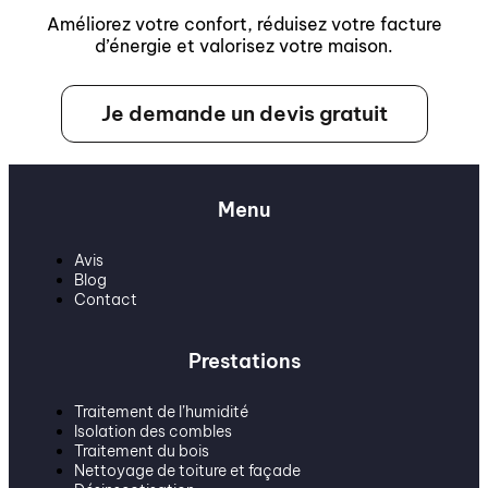
Améliorez votre confort, réduisez votre facture
d’énergie et valorisez votre maison.
Je demande un devis gratuit
Menu
Avis
Blog
Contact
Prestations
Traitement de l’humidité
Isolation des combles
Traitement du bois
Nettoyage de toiture et façade