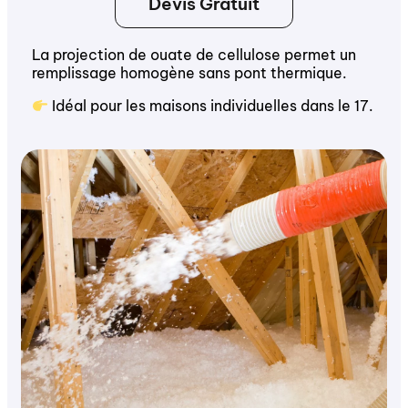
Devis Gratuit
La projection de ouate de cellulose permet un
remplissage homogène sans pont thermique.
Idéal pour les maisons individuelles dans le 17.