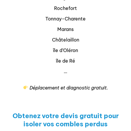
Rochefort
Tonnay-Charente
Marans
Châtelaillon
île d’Oléron
île de Ré
…
Déplacement et diagnostic gratuit.
Obtenez votre devis gratuit pour
isoler vos combles perdus