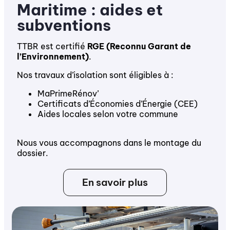
Maritime : aides et
subventions
TTBR est certifié
RGE (Reconnu Garant de
l’Environnement)
.
Nos travaux d’isolation sont éligibles à :
MaPrimeRénov’
Certificats d’Économies d’Énergie (CEE)
Aides locales selon votre commune
Nous vous accompagnons dans le montage du
dossier.
En savoir plus