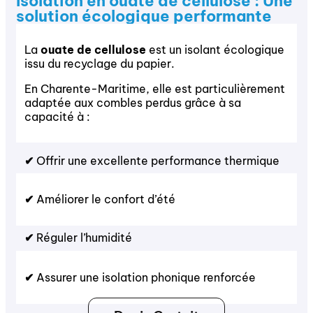
Isolation en ouate de cellulose : Une
solution écologique performante
La
ouate de cellulose
est un isolant écologique
issu du recyclage du papier.
En Charente-Maritime, elle est particulièrement
adaptée aux combles perdus grâce à sa
capacité à :
✔
Offrir une excellente performance thermique
✔
Améliorer le confort d’été
✔
Réguler l’humidité
✔
Assurer une isolation phonique renforcée