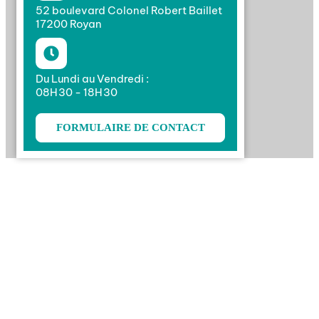
52 boulevard Colonel Robert Baillet
17200 Royan
Du Lundi au Vendredi :
08H30 - 18H30
FORMULAIRE DE CONTACT