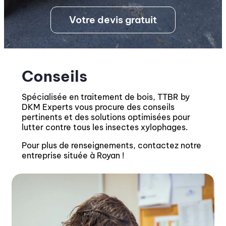
Votre devis gratuit
Conseils
Spécialisée en traitement de bois, TTBR by
DKM Experts vous procure des conseils
pertinents et des solutions optimisées pour
lutter contre tous les insectes xylophages.
Pour plus de renseignements, contactez notre
entreprise située à Royan !