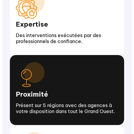
Expertise
Des interventions exécutées par des
professionnels de confiance.
Proximité
Présent sur 5 régions avec des agences à
votre disposition dans tout le Grand Ouest.