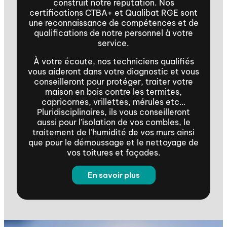
construit notre réputation. Nos
certifications CTBA+ et Qualibat RGE sont
une reconnaissance de compétences et de
qualifications de notre personnel à votre
service.
À votre écoute, nos techniciens qualifiés
vous aideront dans votre diagnostic et vous
conseilleront pour protéger, traiter votre
maison en bois contre les termites,
capricornes, vrillettes, mérules etc…
Pluridisciplinaires, ils vous conseilleront
aussi pour l’isolation de vos combles, le
traitement de l’humidité de vos murs ainsi
que pour le démoussage et le nettoyage de
vos toitures et façades.
En savoir plus