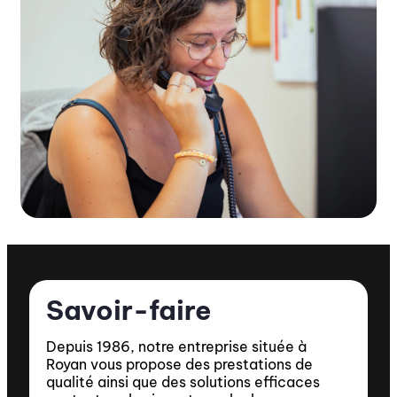
Savoir-faire
Depuis 1986, notre entreprise située à
Royan vous propose des prestations de
qualité ainsi que des solutions efficaces