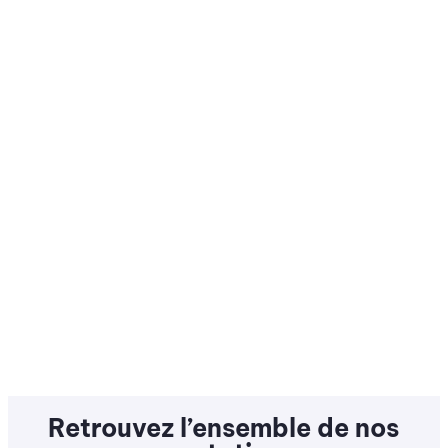
Retrouvez l’ensemble de nos