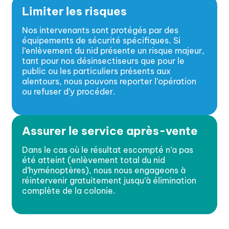
Limiter les risques
Nos intervenants sont protégés par des
équipements de sécurité spécifiques. Si
l’enlèvement du nid présente un risque majeur,
tant pour nos désinsectiseurs que pour le
public ou les particuliers présents aux
alentours, nous pouvons reporter l’opération
ou refuser d’y procéder.
Assurer le service après-vente
Dans le cas où le résultat escompté n’a pas
été atteint (enlèvement total du nid
d’hyménoptères), nous nous engageons à
réintervenir gratuitement jusqu’à élimination
complète de la colonie.