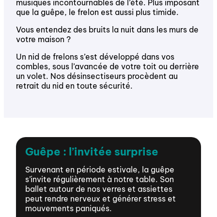
musiques incontournables de l’été. Plus imposant
que la
guêpe
, le frelon est aussi plus timide.
Vous entendez des bruits la nuit dans les murs de
votre maison ?
Un nid de frelons s’est développé dans vos
combles, sous l’avancée de votre toit ou derrière
un volet.
Nos désinsectiseurs
procèdent au
retrait du nid en toute sécurité.
Guêpe : l’invitée surprise
Survenant en période estivale, la guêpe
s’invite régulièrement à notre table. Son
ballet autour de nos verres et assiettes
peut rendre nerveux et générer stress et
mouvements paniqués.