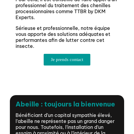
professionnel du traitement des chenilles
processionnaires comme TTBR by DKM
Experts.
Sérieuse et professionnelle, notre équipe
vous apporte des solutions adéquates et
performantes afin de lutter contre cet
insecte.
Je prends contact
Abeille : toujours la bienvenue​
Bénéficiant d’un capital sympathie élevé,
l’abeille ne représente pas un grand danger
pour nous. Toutefois, l’installation d’un
essaim à proximité ou à l’intérieur de la