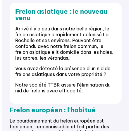
Frelon asiatique : le nouveau
venu
Arrivé il y a peu dans notre belle région, le
frelon asiatique a rapidement colonisé La
Rochelle et ses environs. Pouvant être
confondu avec notre frelon commun, le
frelon asiatique élit domicile dans les haies,
les arbres, les vérandas…
Vous avez détecté la présence d’un
nid
de
frelons asiatiques dans votre propriété ?
Notre société TTBR assure l’élimination du
nid de frelons avec efficacité.
Frelon européen : l’habitué
Le bourdonnement du frelon
européen
est
facilement reconnaissable et fait partie des