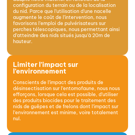
configuration du terrain ou de la localisation
du nid. Parce que l’utilisation d’une nacelle
augmente le coût de l’intervention, nous
favorisons l’emploi de pulvérisateurs sur
perches télescopiques, nous permettant ainsi
d’atteindre des nids situés jusqu’à 20m de
hauteur.
Limiter l’impact sur
l’environnement
Conscients de l’impact des produits de
désinsectisation sur l’entomofaune, nous nous
efforçons, lorsque cela est possible, d’utiliser
des produits biocides pour le traitement des
nids de guêpes et de frelons dont l’impact sur
l’environnement est minime, voire totalement
nul.