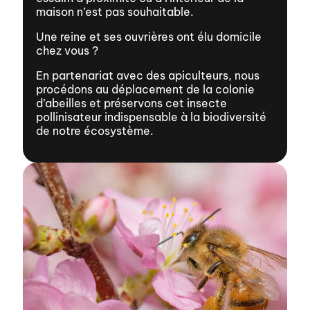
maison n’est pas souhaitable.
Une reine et ses ouvrières ont élu domicile
chez vous ?
En partenariat avec des apiculteurs, nous
procédons au déplacement de la colonie
d’abeilles et préservons cet insecte
pollinisateur indispensable à la biodiversité
de notre écosystème.