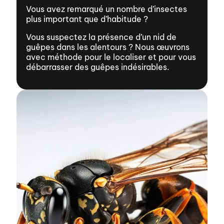
Vous avez remarqué un nombre d’insectes
plus important que d’habitude ?
Vous suspectez la présence d’un nid de
guêpes dans les alentours ? Nous œuvrons
avec méthode pour le localiser et pour vous
débarrasser des guêpes indésirables.