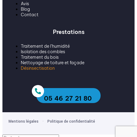
Avis
Blog
Contact
Prestations
Traitement de l’humidité
Isolation des combles
Traitement du bois
Nettoyage de toiture et façade
Désinsectisation
05 46 27 21 80
·
Mentions légales
Politique de confidentialité