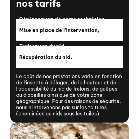
nos tarifs
Déplacement de notre technicien,
Mise en place de l’intervention,
Traitement du nid
Récupération du nid,
Le coût de nos prestations varie en fonction
de l’insecte à déloger, de la hauteur et de
l’accessibilité du nid de frelons, de guêpes
ou d’abeilles ainsi que de votre zone
géographique. Pour des raisons de sécurité,
nous n’intervenons pas sur les toitures
(cheminées ou nids sous les tuiles).