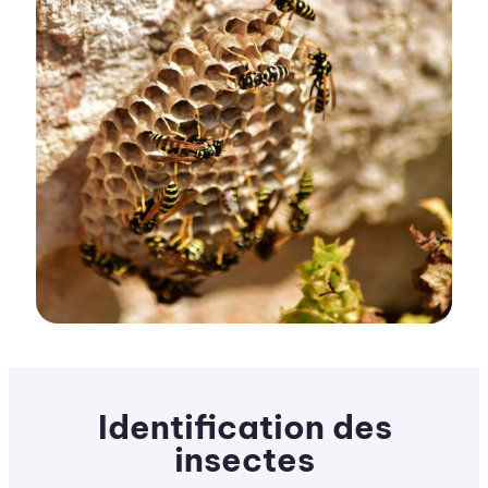
Identification des
insectes