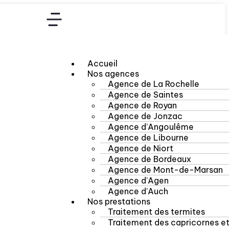
Accueil
Nos agences
Agence de La Rochelle
Agence de Saintes
Agence de Royan
Agence de Jonzac
Agence d’Angoulême
Agence de Libourne
Agence de Niort
Agence de Bordeaux
Agence de Mont-de-Marsan
Agence d’Agen
Agence d’Auch
Nos prestations
Traitement des termites
Traitement des capricornes e