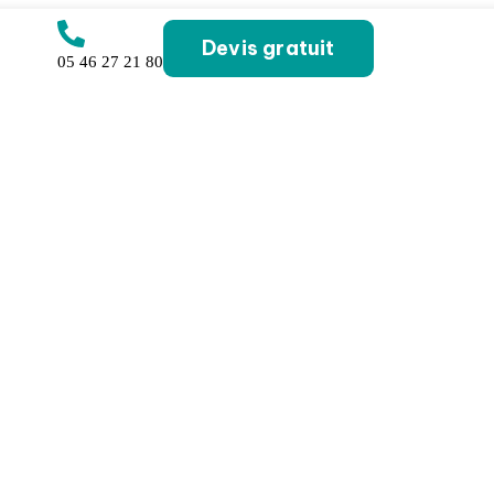
Devis gratuit
05 46 27 21 80