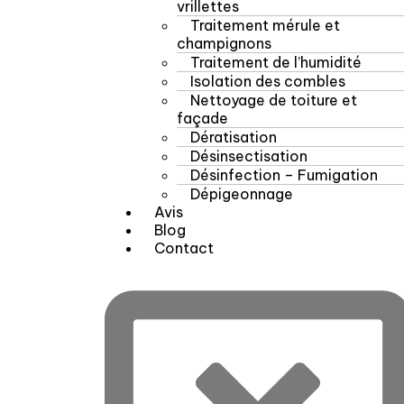
vrillettes
Traitement mérule et
champignons
Traitement de l’humidité
Isolation des combles
Nettoyage de toiture et
façade
Dératisation
Désinsectisation
Désinfection – Fumigation
Dépigeonnage
Avis
Blog
Contact