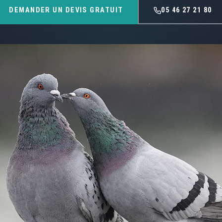
DEMANDER UN DEVIS GRATUIT
05 46 27 21 80