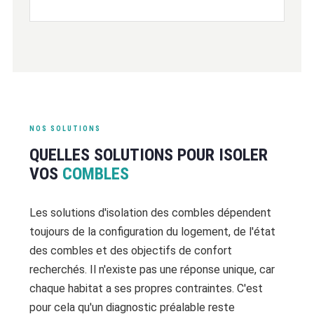
NOS SOLUTIONS
QUELLES SOLUTIONS POUR ISOLER
VOS
COMBLES
Les solutions d'isolation des combles dépendent
toujours de la configuration du logement, de l'état
des combles et des objectifs de confort
recherchés. Il n'existe pas une réponse unique, car
chaque habitat a ses propres contraintes. C'est
pour cela qu'un diagnostic préalable reste