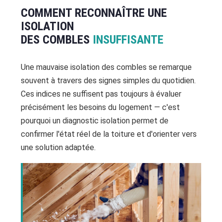
COMMENT RECONNAÎTRE UNE
ISOLATION
DES COMBLES
INSUFFISANTE
Une mauvaise isolation des combles se remarque
souvent à travers des signes simples du quotidien.
Ces indices ne suffisent pas toujours à évaluer
précisément les besoins du logement — c'est
pourquoi un diagnostic isolation permet de
confirmer l'état réel de la toiture et d'orienter vers
une solution adaptée.