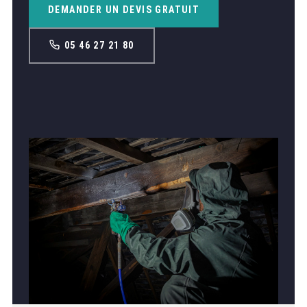
DEMANDER UN DEVIS GRATUIT
05 46 27 21 80