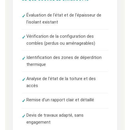
Évaluation de l'état et de l'épaisseur de
l'isolant existant
Vérification de la configuration des
combles (perdus ou aménageables)
Identification des zones de déperdition
thermique
Analyse de l'état de la toiture et des
accès
Remise d'un rapport clair et détaillé
Devis de travaux adapté, sans
engagement