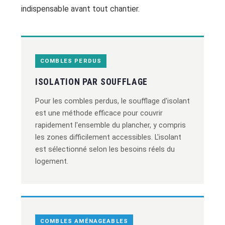
indispensable avant tout chantier.
COMBLES PERDUS
ISOLATION PAR SOUFFLAGE
Pour les combles perdus, le soufflage d'isolant
est une méthode efficace pour couvrir
rapidement l'ensemble du plancher, y compris
les zones difficilement accessibles. L'isolant
est sélectionné selon les besoins réels du
logement.
COMBLES AMÉNAGEABLES