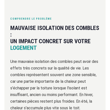
COMPRENDRE LE PROBLÈME
MAUVAISE ISOLATION DES COMBLES
:
UN IMPACT CONCRET SUR VOTRE
LOGEMENT
Une mauvaise isolation des combles peut avoir des
effets très concrets sur la qualité de vie. Les
combles représentent souvent une zone sensible,
car une partie importante de la chaleur peut
s'échapper par la toiture lorsque l'isolant est
insuffisant, ancien ou moins performant. En hiver,
certaines pièces restent plus froides. En été, la
chaleur s'accumule plus vite sous le toit.