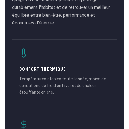
durablement l'habitat et de retrouver un meilleur
équilibre entre bien-être, performance et
économies d'énergie.
CONFORT THERMIQUE
Températures stables toute l'année, moins de
sensations de froid en hiver et de chaleur
étouffante en été.