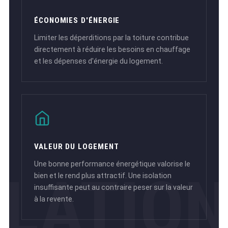
ÉCONOMIES D'ÉNERGIE
Limiter les déperditions par la toiture contribue
directement à réduire les besoins en chauffage
et les dépenses d'énergie du logement.
VALEUR DU LOGEMENT
Une bonne performance énergétique valorise le
bien et le rend plus attractif. Une isolation
insuffisante peut au contraire peser sur la valeur
à la revente.