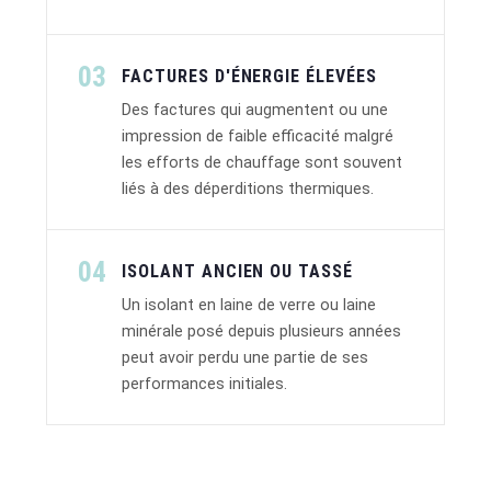
03
FACTURES D'ÉNERGIE ÉLEVÉES
Des factures qui augmentent ou une
impression de faible efficacité malgré
les efforts de chauffage sont souvent
liés à des déperditions thermiques.
04
ISOLANT ANCIEN OU TASSÉ
Un isolant en laine de verre ou laine
minérale posé depuis plusieurs années
peut avoir perdu une partie de ses
performances initiales.