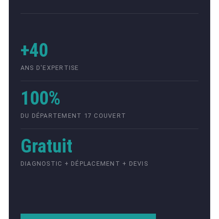
+40
ANS D'EXPERTISE
100%
DU DÉPARTEMENT 17 COUVERT
Gratuit
DIAGNOSTIC + DÉPLACEMENT + DEVIS