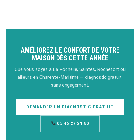
AMÉLIOREZ LE CONFORT DE VOTRE
MAISON DÈS CETTE ANNÉE
Que vous soyez à La Rochelle, Saintes, Rochefort ou
ailleurs en Charente-Maritime — diagnostic gratuit,
sans engagement.
DEMANDER UN DIAGNOSTIC GRATUIT
05 46 27 21 80