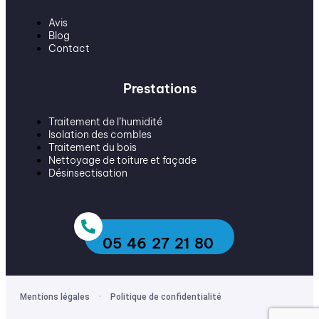
Avis
Blog
Contact
Prestations
Traitement de l’humidité
Isolation des combles
Traitement du bois
Nettoyage de toiture et façade
Désinsectisation
05 46 27 21 80
·
Mentions légales
Politique de confidentialité