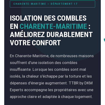
CHARENTE-MARITIME — DÉPARTEMENT 17
ISOLATION DES COMBLES
EN
CHARENTE-MARITIME
:
AMÉLIOREZ DURABLEMENT
VOTRE CONFORT
En Charente-Maritime, de nombreuses maisons
souffrent d'une isolation des combles
insuffisante. Lorsque les combles sont mal
isolés, la chaleur s'échappe par la toiture et les
dépenses d'énergie augmentent. TTBR by DKM
Experts accompagne les propriétaires avec une
approche claire et adaptée à chaque logement.