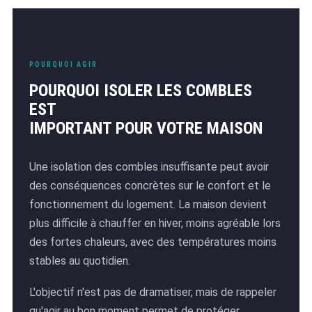
POURQUOI AGIR
POURQUOI ISOLER LES COMBLES
EST
IMPORTANT POUR VOTRE MAISON
Une isolation des combles insuffisante peut avoir
des conséquences concrètes sur le confort et le
fonctionnement du logement. La maison devient
plus difficile à chauffer en hiver, moins agréable lors
des fortes chaleurs, avec des températures moins
stables au quotidien.
L'objectif n'est pas de dramatiser, mais de rappeler
qu'agir au bon moment permet de protéger