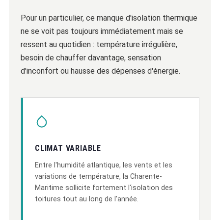
Pour un particulier, ce manque d'isolation thermique
ne se voit pas toujours immédiatement mais se
ressent au quotidien : température irrégulière,
besoin de chauffer davantage, sensation
d'inconfort ou hausse des dépenses d'énergie.
CLIMAT VARIABLE
Entre l'humidité atlantique, les vents et les
variations de température, la Charente-
Maritime sollicite fortement l'isolation des
toitures tout au long de l'année.