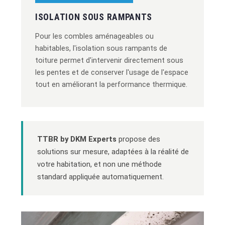
ISOLATION SOUS RAMPANTS
Pour les combles aménageables ou
habitables, l'isolation sous rampants de
toiture permet d'intervenir directement sous
les pentes et de conserver l'usage de l'espace
tout en améliorant la performance thermique.
TTBR by DKM Experts
propose des
solutions sur mesure, adaptées à la réalité de
votre habitation, et non une méthode
standard appliquée automatiquement.