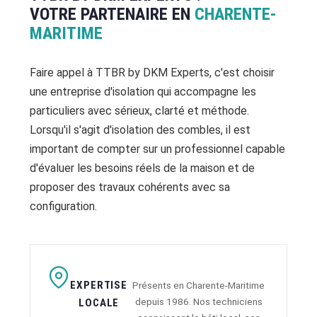
VOTRE PARTENAIRE EN
CHARENTE-
MARITIME
Faire appel à TTBR by DKM Experts, c'est choisir
une entreprise d'isolation qui accompagne les
particuliers avec sérieux, clarté et méthode.
Lorsqu'il s'agit d'isolation des combles, il est
important de compter sur un professionnel capable
d'évaluer les besoins réels de la maison et de
proposer des travaux cohérents avec sa
configuration.
EXPERTISE
Présents en Charente-Maritime
depuis 1986. Nos techniciens
LOCALE