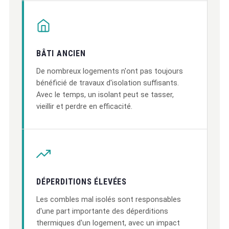
BÂTI ANCIEN
De nombreux logements n'ont pas toujours
bénéficié de travaux d'isolation suffisants.
Avec le temps, un isolant peut se tasser,
vieillir et perdre en efficacité.
DÉPERDITIONS ÉLEVÉES
Les combles mal isolés sont responsables
d'une part importante des déperditions
thermiques d'un logement, avec un impact