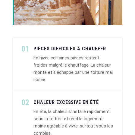
01
PIÈCES DIFFICILES À CHAUFFER
En hiver, certaines pièces restent
froides malgré le chauffage. La chaleur
monte et s'échappe par une toiture mal
isolée.
02
CHALEUR EXCESSIVE EN ÉTÉ
En été, la chaleur s'installe rapidement
sous la toiture et rend le logement
moins agréable à vivre, surtout sous les
combles.