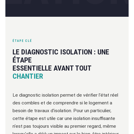
ÉTAPE CLÉ
LE DIAGNOSTIC ISOLATION : UNE
ÉTAPE
ESSENTIELLE AVANT TOUT
CHANTIER
Le diagnostic isolation permet de vérifier l'état réel
des combles et de comprendre si le logement a
besoin de travaux d'isolation. Pour un particulier,
cette étape est utile car une isolation insuffisante
n'est pas toujours visible au premier regard, même