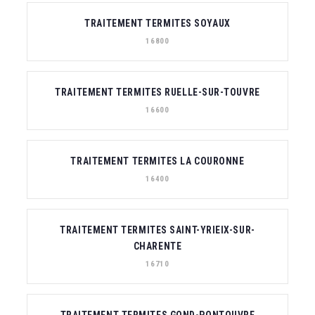
TRAITEMENT TERMITES SOYAUX
16800
TRAITEMENT TERMITES RUELLE-SUR-TOUVRE
16600
TRAITEMENT TERMITES LA COURONNE
16400
TRAITEMENT TERMITES SAINT-YRIEIX-SUR-
CHARENTE
16710