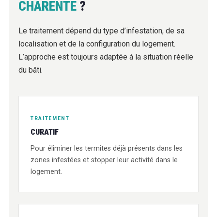
CHARENTE
?
Le traitement dépend du type d’infestation, de sa
localisation et de la configuration du logement.
L’approche est toujours adaptée à la situation réelle
du bâti.
TRAITEMENT
CURATIF
Pour éliminer les termites déjà présents dans les
zones infestées et stopper leur activité dans le
logement.