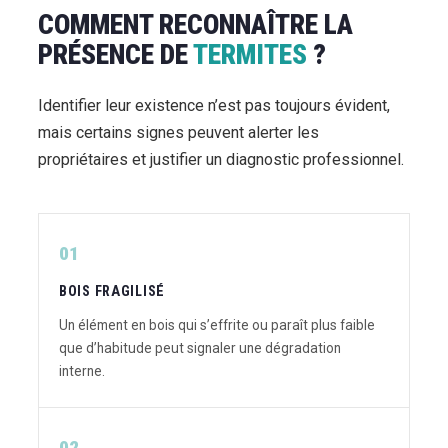
COMMENT RECONNAÎTRE LA
PRÉSENCE DE
TERMITES
?
Identifier leur existence n’est pas toujours évident,
mais certains signes peuvent alerter les
propriétaires et justifier un diagnostic professionnel.
01
BOIS FRAGILISÉ
Un élément en bois qui s’effrite ou paraît plus faible
que d’habitude peut signaler une dégradation
interne.
02