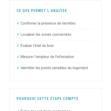
CE QUE PERMET L’ANALYSE
Confirmer la présence de termites
Localiser les zones concernées
Évaluer l’état du bois
Mesurer l’ampleur de l’infestation
Identifier les points sensibles du logement
POURQUOI CETTE ÉTAPE COMPTE