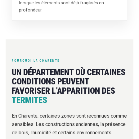
lorsque les éléments sont déjà fragilisés en
profondeur.
POURQUOI LA CHARENTE
UN DÉPARTEMENT OÙ CERTAINES
CONDITIONS PEUVENT
FAVORISER L’APPARITION DES
TERMITES
En Charente, certaines zones sont reconnues comme
sensibles. Les constructions anciennes, la présence
de bois, l’humidité et certains environnements