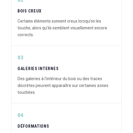
BOIS CREUX
Certains éléments sonnent creux lorsqu’on les
touche, alors qu’ils semblent visuellement encore
corrects.
03
GALERIES INTERNES
Des galeries à l’intérieur du bois ou des traces
discrètes peuvent apparaître sur certaines zones
touchées.
04
DÉFORMATIONS