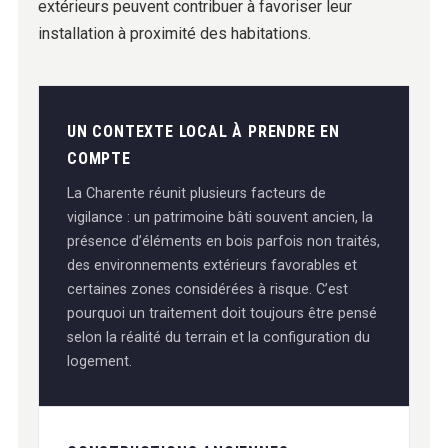
extérieurs peuvent contribuer à favoriser leur
installation à proximité des habitations.
UN CONTEXTE LOCAL À PRENDRE EN
COMPTE
La Charente réunit plusieurs facteurs de
vigilance : un patrimoine bâti souvent ancien, la
présence d’éléments en bois parfois non traités,
des environnements extérieurs favorables et
certaines zones considérées à risque. C’est
pourquoi un traitement doit toujours être pensé
selon la réalité du terrain et la configuration du
logement.