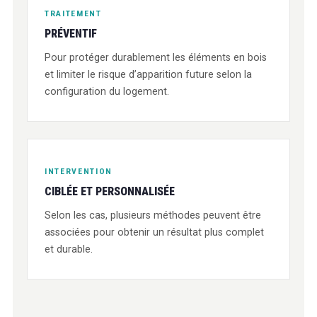
TRAITEMENT
PRÉVENTIF
Pour protéger durablement les éléments en bois
et limiter le risque d’apparition future selon la
configuration du logement.
INTERVENTION
CIBLÉE ET PERSONNALISÉE
Selon les cas, plusieurs méthodes peuvent être
associées pour obtenir un résultat plus complet
et durable.