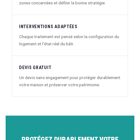
zones concernées et définir la bonne stratégie.
INTERVENTIONS ADAPTÉES
Chaque traitement est pensé selon la configuration du
logement et l’état réel du bâti.
DEVIS GRATUIT
Un devis sans engagement pour protéger durablement
votre maison et préserver votre patrimoine.
PROTÉGEZ DURABLEMENT VOTRE