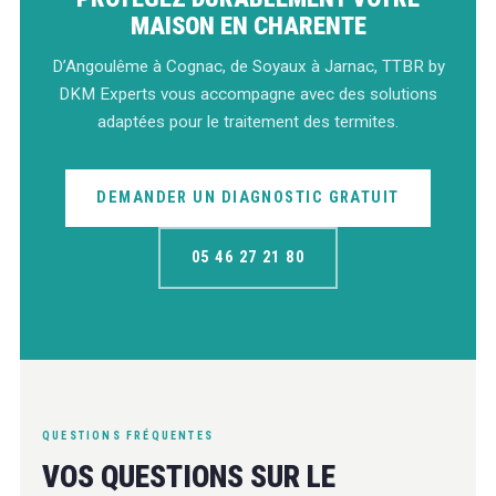
MAISON EN CHARENTE
D’Angoulême à Cognac, de Soyaux à Jarnac, TTBR by
DKM Experts vous accompagne avec des solutions
adaptées pour le traitement des termites.
DEMANDER UN DIAGNOSTIC GRATUIT
05 46 27 21 80
QUESTIONS FRÉQUENTES
VOS QUESTIONS SUR LE