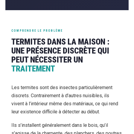
COMPRENDRE LE PROBLÈME
TERMITES DANS LA MAISON :
UNE PRÉSENCE DISCRÈTE QUI
PEUT NÉCESSITER UN
TRAITEMENT
Les termites sont des insectes particulièrement
discrets. Contrairement à d’autres nuisibles, ils
vivent à l’intérieur même des matériaux, ce qui rend
leur existence difficile à détecter au début.
Ils s’installent généralement dans le bois, qu’il
s’agisse de la charpente, des planchers, des poutres