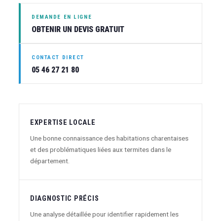
DEMANDE EN LIGNE
OBTENIR UN DEVIS GRATUIT
CONTACT DIRECT
05 46 27 21 80
EXPERTISE LOCALE
Une bonne connaissance des habitations charentaises
et des problématiques liées aux termites dans le
département.
DIAGNOSTIC PRÉCIS
Une analyse détaillée pour identifier rapidement les