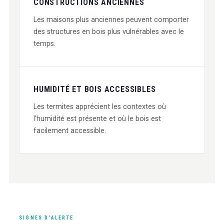
CONSTRUCTIONS ANCIENNES
Les maisons plus anciennes peuvent comporter
des structures en bois plus vulnérables avec le
temps.
HUMIDITÉ ET BOIS ACCESSIBLES
Les termites apprécient les contextes où
l’humidité est présente et où le bois est
facilement accessible.
SIGNES D’ALERTE