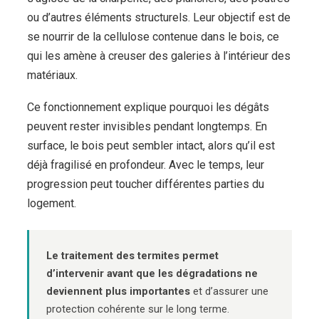
ou d’autres éléments structurels. Leur objectif est de
se nourrir de la cellulose contenue dans le bois, ce
qui les amène à creuser des galeries à l’intérieur des
matériaux.
Ce fonctionnement explique pourquoi les dégâts
peuvent rester invisibles pendant longtemps. En
surface, le bois peut sembler intact, alors qu’il est
déjà fragilisé en profondeur. Avec le temps, leur
progression peut toucher différentes parties du
logement.
Le traitement des termites permet
d’intervenir avant que les dégradations ne
deviennent plus importantes
et d’assurer une
protection cohérente sur le long terme.