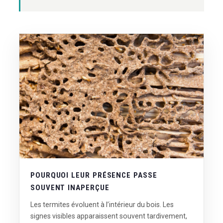
POURQUOI LEUR PRÉSENCE PASSE
SOUVENT INAPERÇUE
Les termites évoluent à l’intérieur du bois. Les
signes visibles apparaissent souvent tardivement,