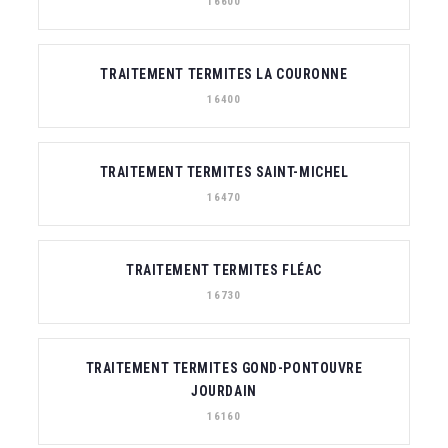
16600
TRAITEMENT TERMITES LA COURONNE
16400
TRAITEMENT TERMITES SAINT-MICHEL
16470
TRAITEMENT TERMITES FLÉAC
16730
TRAITEMENT TERMITES GOND-PONTOUVRE
JOURDAIN
16160