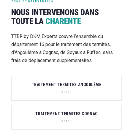
ZONE D’INTERVENTION
NOUS INTERVENONS DANS
TOUTE LA
CHARENTE
TTBR by DKM Experts couvre l’ensemble du
département 16 pour le traitement des termites,
d’Angoulême à Cognac, de Soyaux à Ruffec, sans
frais de déplacement supplémentaires.
TRAITEMENT TERMITES ANGOULÊME
16000
TRAITEMENT TERMITES COGNAC
16100