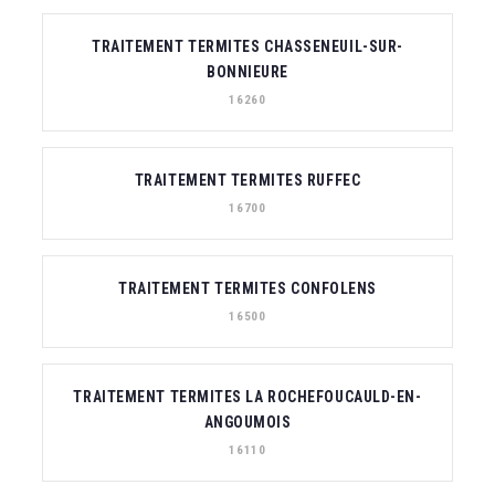
TRAITEMENT TERMITES CHASSENEUIL-SUR-
BONNIEURE
16260
TRAITEMENT TERMITES RUFFEC
16700
TRAITEMENT TERMITES CONFOLENS
16500
TRAITEMENT TERMITES LA ROCHEFOUCAULD-EN-
ANGOUMOIS
16110