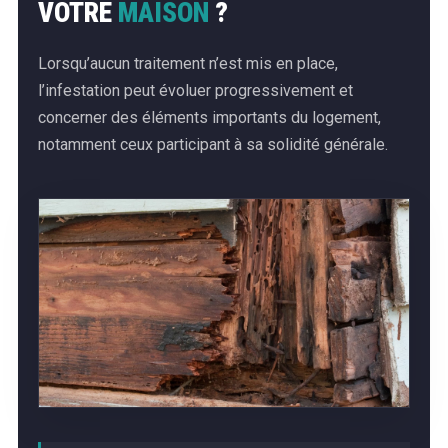
VOTRE
MAISON
?
Lorsqu’aucun traitement n’est mis en place,
l’infestation peut évoluer progressivement et
concerner des éléments importants du logement,
notamment ceux participant à sa solidité générale.