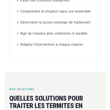
Éviter des solutions inadaptées
Comprendre la situation dans son ensemble
Déterminer la bonne stratégie de traitement
Agir de manière plus cohérente et durable
Adapter l’intervention à chaque maison
NOS SOLUTIONS
QUELLES SOLUTIONS POUR
TRAITER LES TERMITES EN