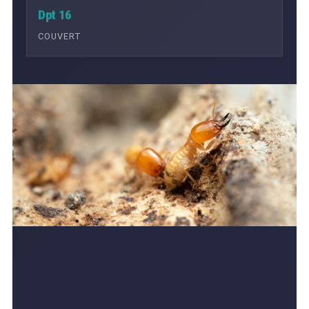
Dpt 16
COUVERT