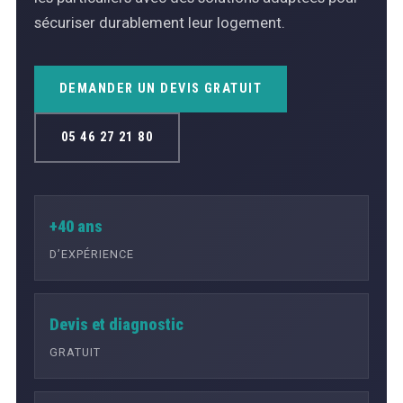
sécuriser durablement leur logement.
DEMANDER UN DEVIS GRATUIT
05 46 27 21 80
+40 ans
D’EXPÉRIENCE
Devis et diagnostic
GRATUIT