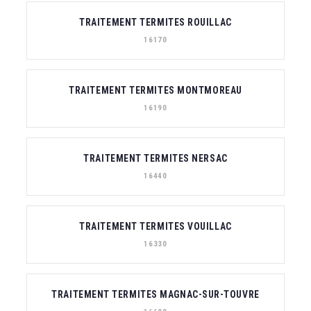
TRAITEMENT TERMITES ROUILLAC
16170
TRAITEMENT TERMITES MONTMOREAU
16190
TRAITEMENT TERMITES NERSAC
16440
TRAITEMENT TERMITES VOUILLAC
16330
TRAITEMENT TERMITES MAGNAC-SUR-TOUVRE