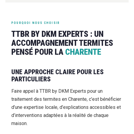
POURQUOI NOUS CHOISIR
TTBR BY DKM EXPERTS : UN
ACCOMPAGNEMENT TERMITES
PENSÉ POUR LA
CHARENTE
UNE APPROCHE CLAIRE POUR LES
PARTICULIERS
Faire appel à TTBR by DKM Experts pour un
traitement des termites en Charente, c’est bénéficier
d’une expertise locale, d’explications accessibles et
d’interventions adaptées à la réalité de chaque
maison.