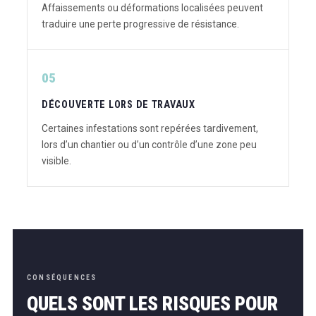
Affaissements ou déformations localisées peuvent
traduire une perte progressive de résistance.
05
DÉCOUVERTE LORS DE TRAVAUX
Certaines infestations sont repérées tardivement,
lors d’un chantier ou d’un contrôle d’une zone peu
visible.
CONSÉQUENCES
QUELS SONT LES RISQUES POUR