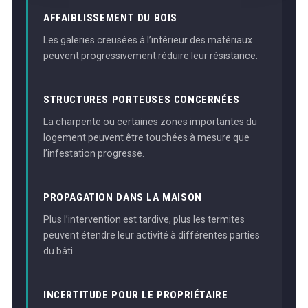
AFFAIBLISSEMENT DU BOIS
Les galeries creusées à l’intérieur des matériaux
peuvent progressivement réduire leur résistance.
STRUCTURES PORTEUSES CONCERNÉES
La charpente ou certaines zones importantes du
logement peuvent être touchées à mesure que
l’infestation progresse.
PROPAGATION DANS LA MAISON
Plus l’intervention est tardive, plus les termites
peuvent étendre leur activité à différentes parties
du bâti.
INCERTITUDE POUR LE PROPRIÉTAIRE