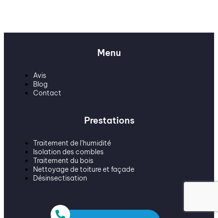
Menu
Avis
Blog
Contact
Prestations
Traitement de l’humidité
Isolation des combles
Traitement du bois
Nettoyage de toiture et façade
Désinsectisation