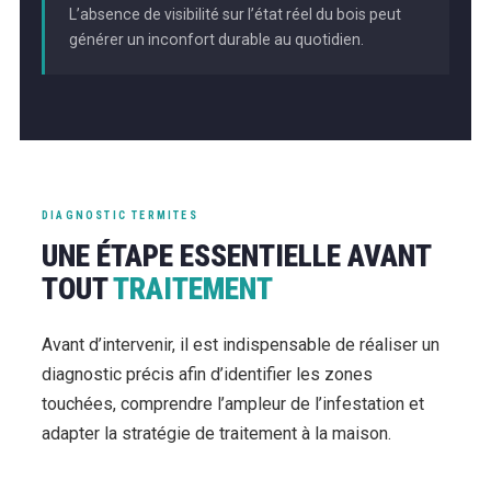
L’absence de visibilité sur l’état réel du bois peut
générer un inconfort durable au quotidien.
DIAGNOSTIC TERMITES
UNE ÉTAPE ESSENTIELLE AVANT
TOUT
TRAITEMENT
Avant d’intervenir, il est indispensable de réaliser un
diagnostic précis afin d’identifier les zones
touchées, comprendre l’ampleur de l’infestation et
adapter la stratégie de traitement à la maison.